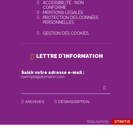
ACCESSIBILITÉ : NON
CONFORME
MENTIONS LÉGALES
PROTECTION DES DONNÉES
PERSONNELLES
GESTION DES COOKIES
LETTRE D'INFORMATION
Saisir votre adresse e-mail :
exemple@domaine.com
ARCHIVES
DÉSINSCRIPTION
RÉALISATION
STRATIS