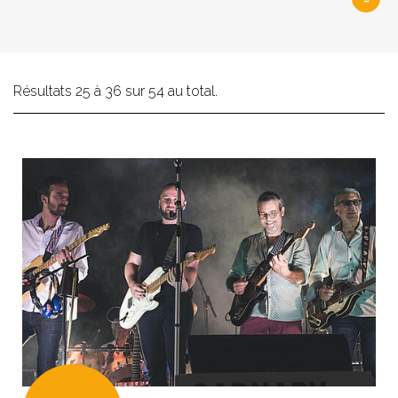
Résultats 25 à 36 sur 54 au total.