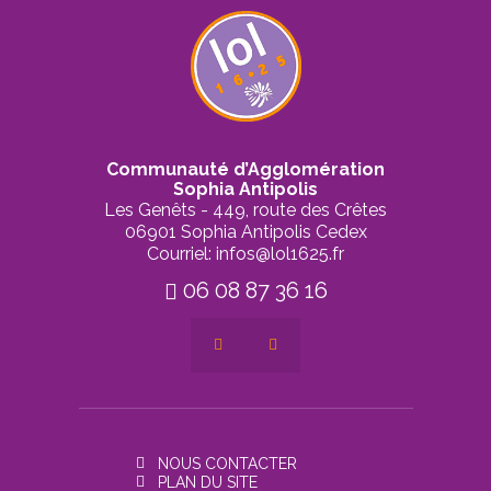
Communauté d’Agglomération
Sophia Antipolis
Les Genêts - 449, route des Crêtes
06901 Sophia Antipolis Cedex
Courriel: infos@lol1625.fr
06 08 87 36 16
NOUS CONTACTER
PLAN DU SITE