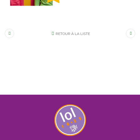
RETOUR À LA LISTE