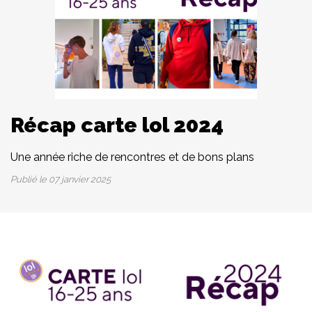
Récap carte lol 2024
Une année riche de rencontres et de bons plans
Publié le
07 janvier 2025