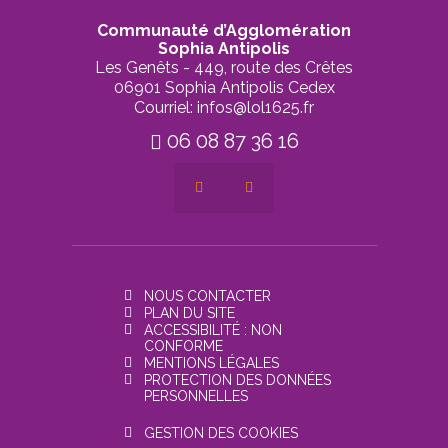
Communauté d’Agglomération
Sophia Antipolis
Les Genêts - 449, route des Crêtes
06901 Sophia Antipolis Cedex
Courriel: infos@lol1625.fr
06 08 87 36 16
NOUS CONTACTER
PLAN DU SITE
ACCESSIBILITÉ : NON
CONFORME
MENTIONS LÉGALES
PROTECTION DES DONNÉES
PERSONNELLES
GESTION DES COOKIES