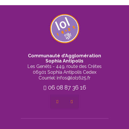
Communauté d’Agglomération
Sophia Antipolis
Les Genêts - 449, route des Crêtes
06901 Sophia Antipolis Cedex
Courriel: infos@lol1625.fr
06 08 87 36 16