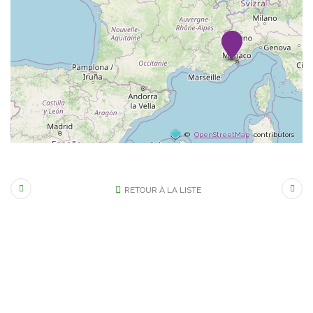
©
OpenStreetMap
contributors
RETOUR À LA LISTE