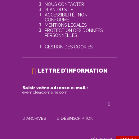
NOUS CONTACTER
PLAN DU SITE
ACCESSIBILITÉ : NON
CONFORME
MENTIONS LÉGALES
PROTECTION DES DONNÉES
PERSONNELLES
GESTION DES COOKIES
LETTRE D'INFORMATION
Saisir votre adresse e-mail :
exemple@domaine.com
ARCHIVES
DÉSINSCRIPTION