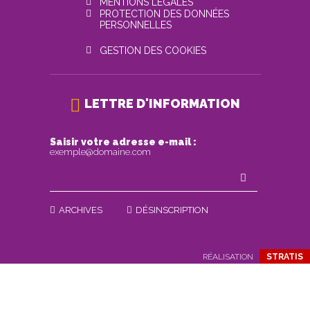
MENTIONS LÉGALES
PROTECTION DES DONNÉES
PERSONNELLES
GESTION DES COOKIES
LETTRE D'INFORMATION
Saisir votre adresse e-mail :
exemple@domaine.com
ARCHIVES
DÉSINSCRIPTION
RÉALISATION
STRATIS