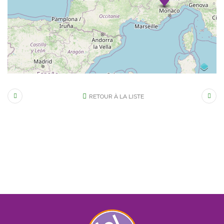
RETOUR À LA LISTE