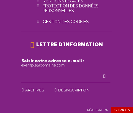
MENTIONS LÉGALES
PROTECTION DES DONNÉES
PERSONNELLES
GESTION DES COOKIES
LETTRE D'INFORMATION
Saisir votre adresse e-mail :
exemple@domaine.com
ARCHIVES
DÉSINSCRIPTION
RÉALISATION
STRATIS