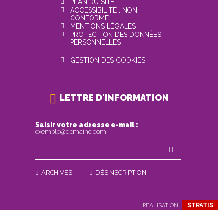
PLAN DU SITE
ACCESSIBILITÉ : NON
CONFORME
MENTIONS LÉGALES
PROTECTION DES DONNÉES
PERSONNELLES
GESTION DES COOKIES
LETTRE D'INFORMATION
Saisir votre adresse e-mail :
exemple@domaine.com
ARCHIVES
DÉSINSCRIPTION
RÉALISATION
STRATIS