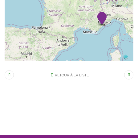
RETOUR À LA LISTE