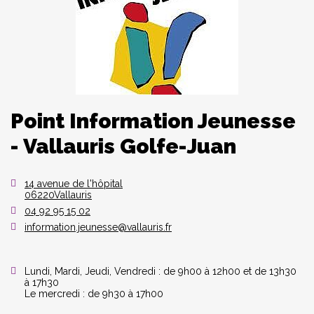
Point Information Jeunesse
- Vallauris Golfe-Juan
14 avenue de l'hôpital
06220Vallauris
04 92 95 15 02
information.jeunesse@vallauris.fr
Lundi, Mardi, Jeudi, Vendredi : de 9h00 à 12h00 et de 13h30
à 17h30
Le mercredi : de 9h30 à 17h00