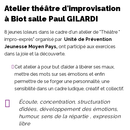
Atelier théâtre d'improvisation
à Biot salle Paul GILARDI
8 jeunes loleurs dans le cadre d'un atelier de "Théâtre "
impro-exprès" organisé par
Unité de Prévention
Jeunesse Moyen Pays,
ont participé aux exercices
dans la joie et la découverte.
Cet atelier à pour but d’aider à libérer ses maux,
mettre des mots sur ses émotions et enfin
permettre de se forger une personnalité, une
sensibilité dans un cadre ludique, créatif et collectif.
Écoute, concentration, structuration
d’idées, développement des émotions,
humour, sens de la répartie , expression
libre