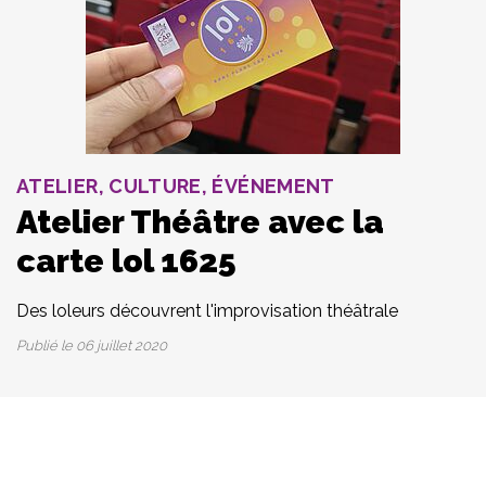
ATELIER, CULTURE, ÉVÉNEMENT
Atelier Théâtre avec la
carte lol 1625
Des loleurs découvrent l'improvisation théâtrale
Publié le
06 juillet 2020