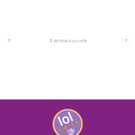
RETOUR À LA LISTE