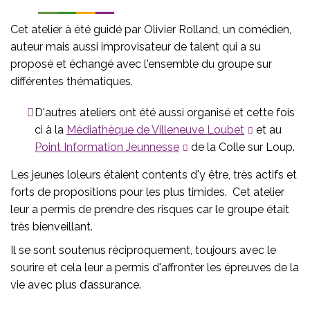
Cet atelier à été guidé par Olivier Rolland, un comédien,
auteur mais aussi improvisateur de talent qui a su
proposé et échangé avec l'ensemble du groupe sur
différentes thématiques.
D'autres ateliers ont été aussi organisé et cette fois
ci à la
Médiathèque de Villeneuve Loubet
et au
Point Information Jeunnesse
de la Colle sur Loup.
Les jeunes loleurs étaient contents d'y être, très actifs et
forts de propositions pour les plus timides. Cet atelier
leur a permis de prendre des risques car le groupe était
très bienveillant.
Il se sont soutenus réciproquement, toujours avec le
sourire et cela leur a permis d'affronter les épreuves de la
vie avec plus d’assurance.