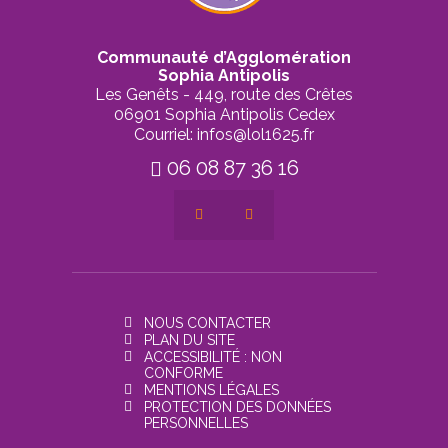
Communauté d’Agglomération
Sophia Antipolis
Les Genêts - 449, route des Crêtes
06901 Sophia Antipolis Cedex
Courriel: infos@lol1625.fr
06 08 87 36 16
NOUS CONTACTER
PLAN DU SITE
ACCESSIBILITÉ : NON
CONFORME
MENTIONS LÉGALES
PROTECTION DES DONNÉES
PERSONNELLES