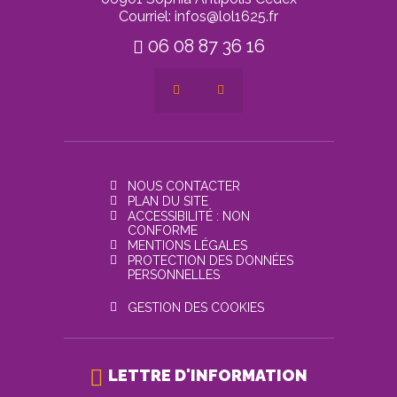
Courriel: infos@lol1625.fr
06 08 87 36 16
NOUS CONTACTER
PLAN DU SITE
ACCESSIBILITÉ : NON
CONFORME
MENTIONS LÉGALES
PROTECTION DES DONNÉES
PERSONNELLES
GESTION DES COOKIES
LETTRE D'INFORMATION