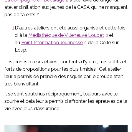
atelier d’initiation aux jeunes de la CASA qui ne manquent
pas de talents !"
D'autres ateliers ont été aussi organisé et cette fois
ci à la
Médiathèque de Villeneuve Loubet
et
au
Point Information Jeunnesse
de la Colle sur
Loup.
Les jeunes loleurs étaient contents d'y être, très actifs et
forts de propositions pour les plus timides. Cet atelier
leur a permis de prendre des risques car le groupe était
très bienveillant.
Il se sont soutenus réciproquement, toujours avec le
sourire et cela leur a permis d'affronter les épreuves de la
vie avec plus d’assurance.