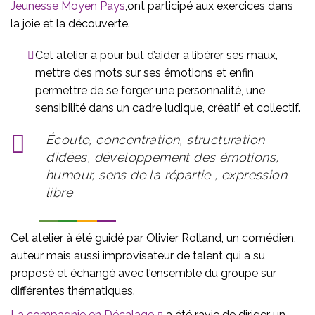
Jeunesse Moyen Pays
,
ont participé aux exercices dans
la joie et la découverte.
Cet atelier à pour but d’aider à libérer ses maux,
mettre des mots sur ses émotions et enfin
permettre de se forger une personnalité, une
sensibilité dans un cadre ludique, créatif et collectif.
Écoute, concentration, structuration
d’idées, développement des émotions,
humour, sens de la répartie , expression
libre
Cet atelier à été guidé par Olivier Rolland, un comédien,
auteur mais aussi improvisateur de talent qui a su
proposé et échangé avec l'ensemble du groupe sur
différentes thématiques.
La compagnie en Décalage
a été ravie de diriger un