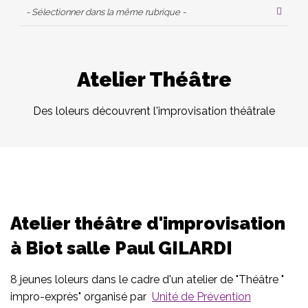
- Sélectionner dans la même rubrique -
Atelier Théâtre
Des loleurs découvrent l'improvisation théâtrale
Atelier théâtre d'improvisation
à Biot salle Paul GILARDI
8 jeunes loleurs dans le cadre d'un atelier de "Théâtre "
impro-exprès" organisé par
Unité de Prévention